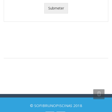
Submeter
© SOFIBRUNOPISCINAS 2018