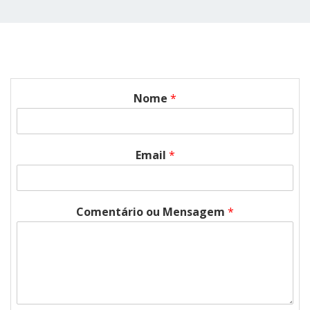
Nome
*
Email
*
Comentário ou Mensagem
*